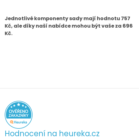
Jednotlivé komponenty sady mají hodnotu 757
Kč, ale díky naší nabídce mohou být vaše za 696
Kč.
Hodnocení na heureka.cz