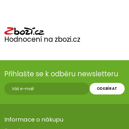
Hodnocení na zbozi.cz
Přihlašte se k odběru newsletteru
ODEBÍRAT
Informace o nákupu