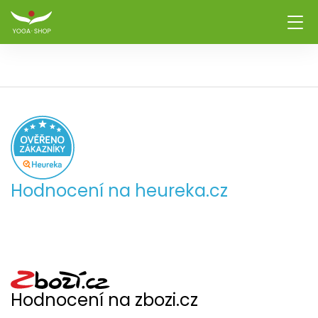
Hodnocení na heureka.cz
Hodnocení na zbozi.cz