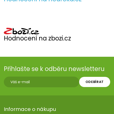
Hodnocení na zbozi.cz
Přihlašte se k odběru newsletteru
ODEBÍRAT
Informace o nákupu