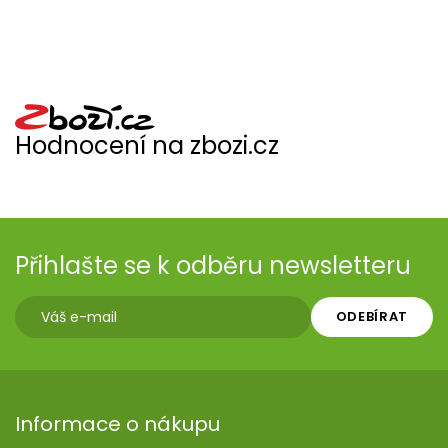
Hodnocení na zbozi.cz
Přihlašte se k odběru newsletteru
ODEBÍRAT
Informace o nákupu