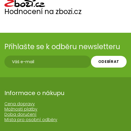
Hodnocení na zbozi.cz
Přihlašte se k odběru newsletteru
ODEBÍRAT
Informace o nákupu
Cena dopravy
Možnosti platby
Doba doručení
Místa pro osobní odběry