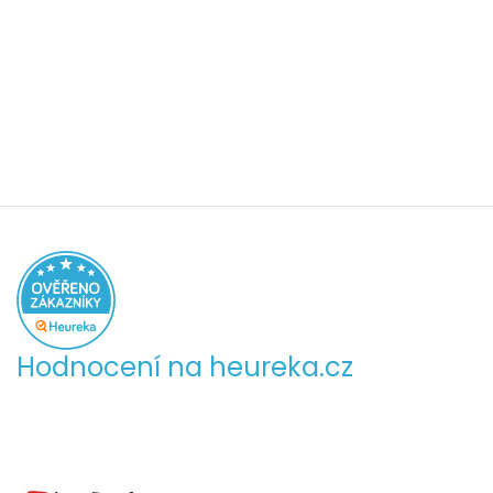
Hodnocení na heureka.cz