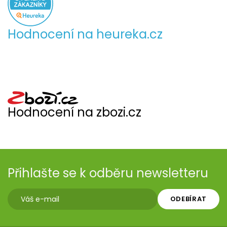
Hodnocení na heureka.cz
Hodnocení na zbozi.cz
Přihlašte se k odběru newsletteru
ODEBÍRAT