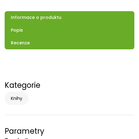
Informace o produktu
Popis
Recenze
Kategorie
Knihy
Parametry