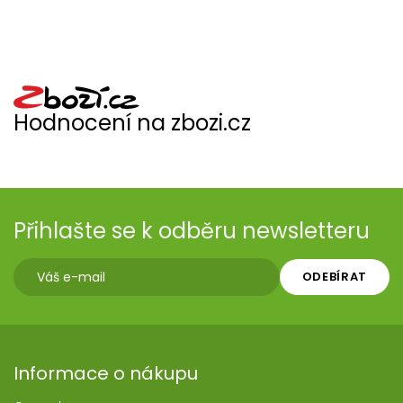
Hodnocení na zbozi.cz
Přihlašte se k odběru newsletteru
ODEBÍRAT
Informace o nákupu