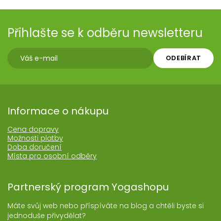
Přihlašte se k odběru newsletteru
ODEBÍRAT
Informace o nákupu
Cena dopravy
Možnosti platby
Doba doručení
Místa pro osobní odběry
Partnerský program Yogashopu
Máte svůj web nebo příspíváte na blog a chtěli byste si
jednoduše přivydělat?