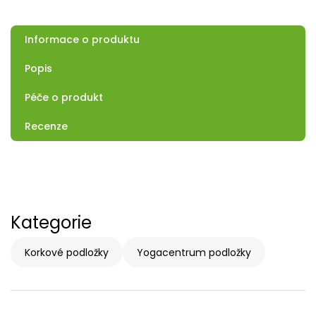
Informace o produktu
Popis
Péče o produkt
Recenze
Kategorie
Korkové podložky
Yogacentrum podložky