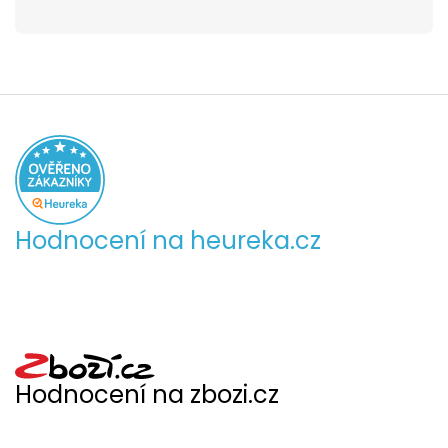
Hodnocení na heureka.cz
Hodnocení na zbozi.cz