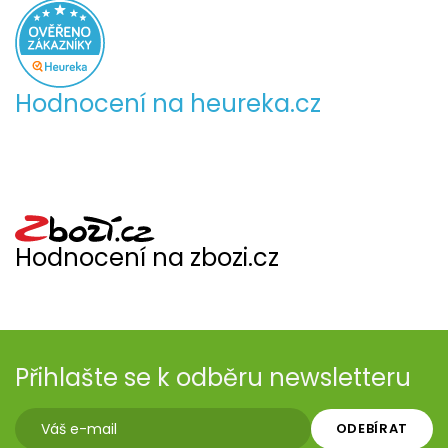
Hodnocení na heureka.cz
Hodnocení na zbozi.cz
Přihlašte se k odběru newsletteru
ODEBÍRAT