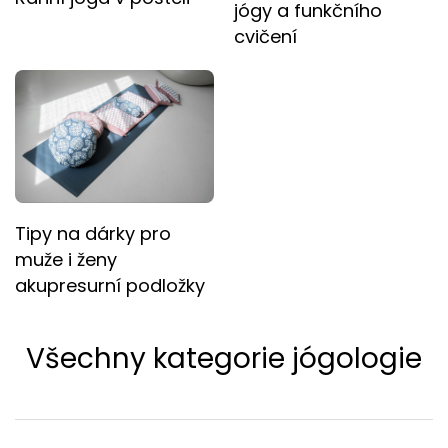
jógy a funkčního
cvičení
Tipy na dárky pro
muže i ženy
akupresurní podložky
Všechny kategorie jógologie