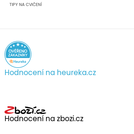
TIPY NA CVIČENÍ
Hodnocení na heureka.cz
Hodnocení na zbozi.cz