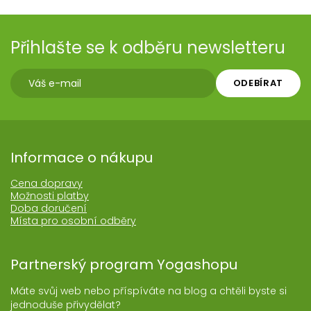
Přihlašte se k odběru newsletteru
ODEBÍRAT
Informace o nákupu
Cena dopravy
Možnosti platby
Doba doručení
Místa pro osobní odběry
Partnerský program Yogashopu
Máte svůj web nebo příspíváte na blog a chtěli byste si
jednoduše přivydělat?