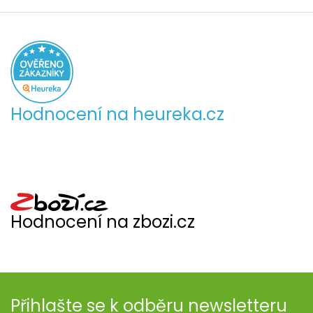
Hodnocení na heureka.cz
Hodnocení na zbozi.cz
Přihlašte se k odběru newsletteru