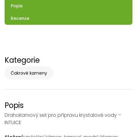
Popis
Recenze
Kategorie
Čakrové kameny
Popis
Drahokamový set pro přípravu krystalové vody –
INTUICE