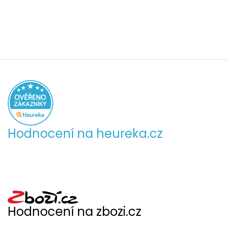
Hodnocení na heureka.cz
Hodnocení na zbozi.cz