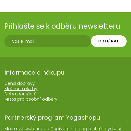
Přihlašte se k odběru newsletteru
ODEBÍRAT
Informace o nákupu
Cena dopravy
Možnosti platby
Doba doručení
Místa pro osobní odběry
Partnerský program Yogashopu
Máte svůj web nebo příspíváte na blog a chtěli byste si