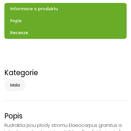
Informace o produktu
Popis
Recenze
Kategorie
Mala
Popis
Rudrakša jsou plody stromu Elaeocarpus granitus a