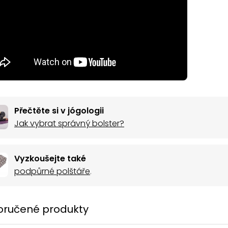
Přečtěte si v jógologii
Jak vybrat správný bolster?
Vyzkoušejte také
podpůrné polštáře
.
ručené produkty