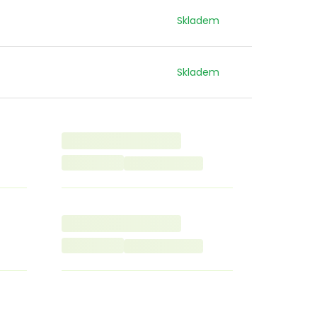
Skladem
Skladem