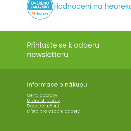
Hodnocení na heurek
Přihlašte se k odběru
newsletteru
Informace o nákupu
Cena dopravy
Možnosti platby
Doba doručení
Místa pro osobní odběry