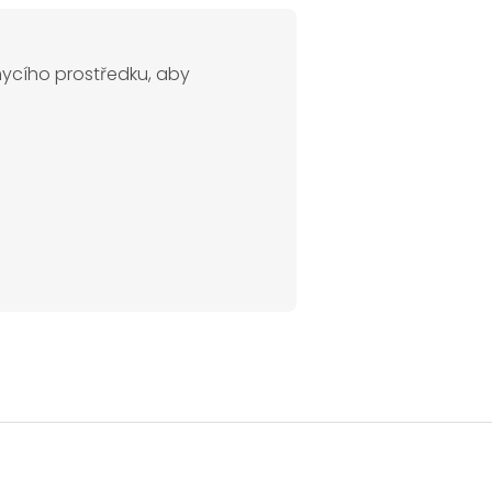
 mycího prostředku, aby