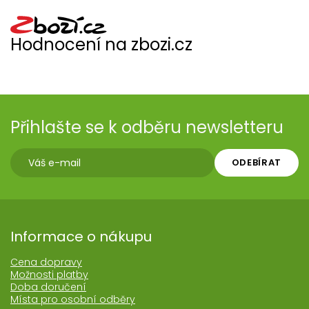
Hodnocení na zbozi.cz
Přihlašte se k odběru newsletteru
ODEBÍRAT
Informace o nákupu
Cena dopravy
Možnosti platby
Doba doručení
Místa pro osobní odběry