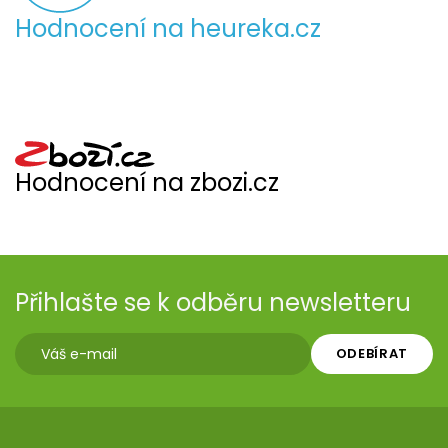
Hodnocení na heureka.cz
Hodnocení na zbozi.cz
Přihlašte se k odběru newsletteru
ODEBÍRAT