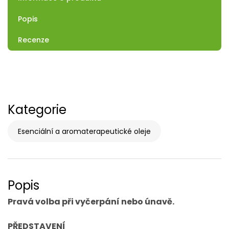
Popis
Recenze
Kategorie
Esenciální a aromaterapeutické oleje
Popis
Pravá volba při vyčerpání nebo únavě.
PŘEDSTAVENÍ