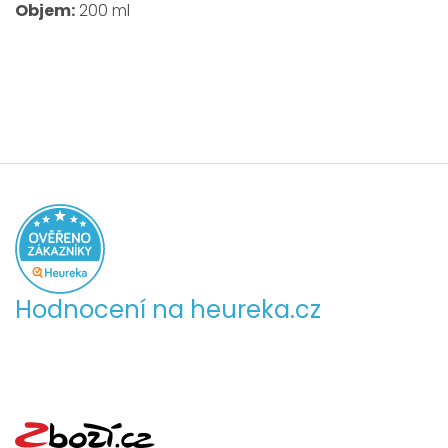
Objem:
200 ml
Hodnocení na heureka.cz