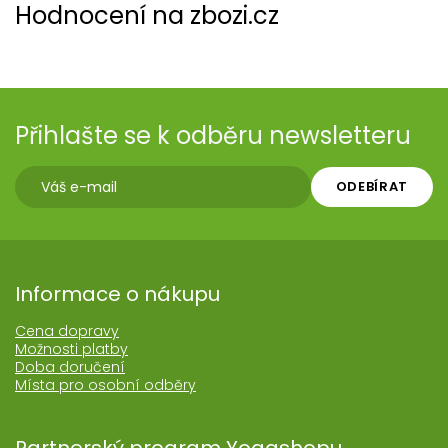
Hodnocení na zbozi.cz
Přihlašte se k odběru newsletteru
ODEBÍRAT
Informace o nákupu
Cena dopravy
Možnosti platby
Doba doručení
Místa pro osobní odběry