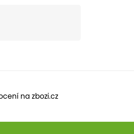
cení na zbozi.cz