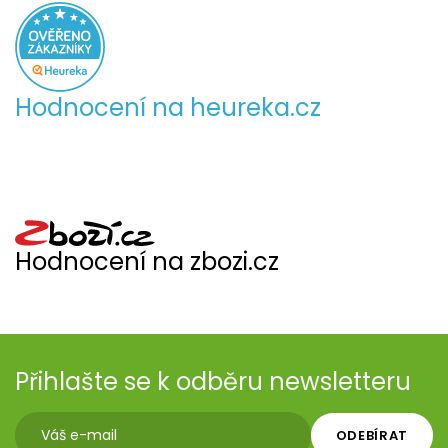
Hodnocení na heureka.cz
Hodnocení na zbozi.cz
Přihlašte se k odběru newsletteru
ODEBÍRAT