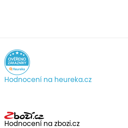
Hodnocení na heureka.cz
Hodnocení na zbozi.cz