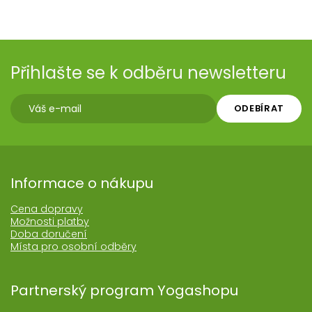
Přihlašte se k odběru newsletteru
ODEBÍRAT
Informace o nákupu
Cena dopravy
Možnosti platby
Doba doručení
Místa pro osobní odběry
Partnerský program Yogashopu