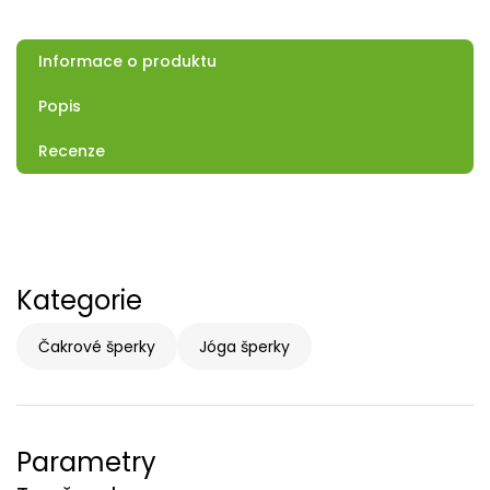
Informace o produktu
Popis
Recenze
Kategorie
Čakrové šperky
Jóga šperky
Parametry