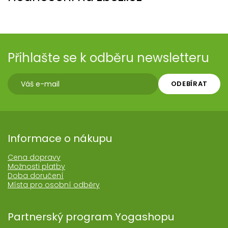
Přihlašte se k odběru newsletteru
ODEBÍRAT
Informace o nákupu
Cena dopravy
Možnosti platby
Doba doručení
Místa pro osobní odběry
Partnerský program Yogashopu