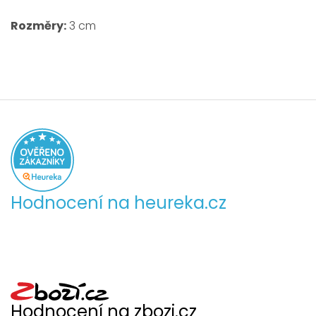
Rozměry:
3 cm
Hodnocení na heureka.cz
Hodnocení na zbozi.cz