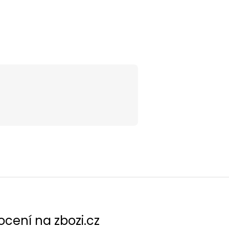
cení na zbozi.cz