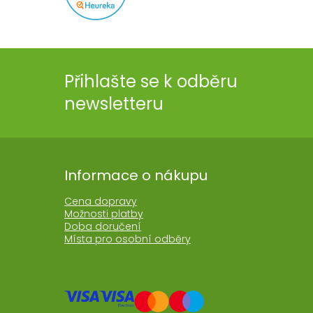
Přihlašte se k odběru
newsletteru
Informace o nákupu
Cena dopravy
Možnosti platby
Doba doručení
Místa pro osobní odběry