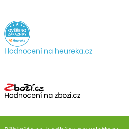
Hodnocení na heureka.cz
Hodnocení na zbozi.cz