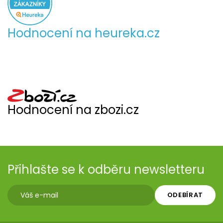
Hodnocení na heureka.cz
Hodnocení na zbozi.cz
Přihlašte se k odběru newsletteru
ODEBÍRAT