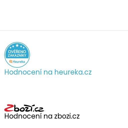
Hodnocení na heureka.cz
Hodnocení na zbozi.cz