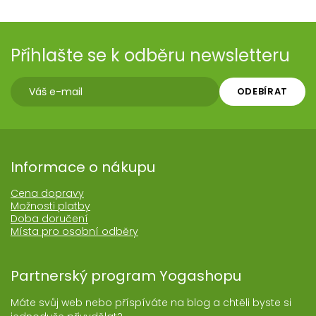
Přihlašte se k odběru newsletteru
ODEBÍRAT
Informace o nákupu
Cena dopravy
Možnosti platby
Doba doručení
Místa pro osobní odběry
Partnerský program Yogashopu
Máte svůj web nebo příspíváte na blog a chtěli byste si