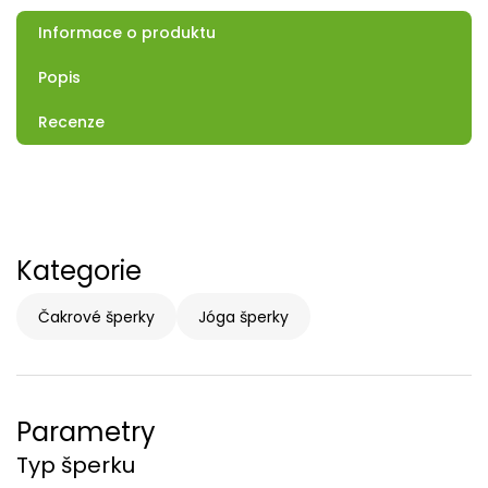
Informace o produktu
Popis
Recenze
Kategorie
Čakrové šperky
Jóga šperky
Parametry
Typ šperku