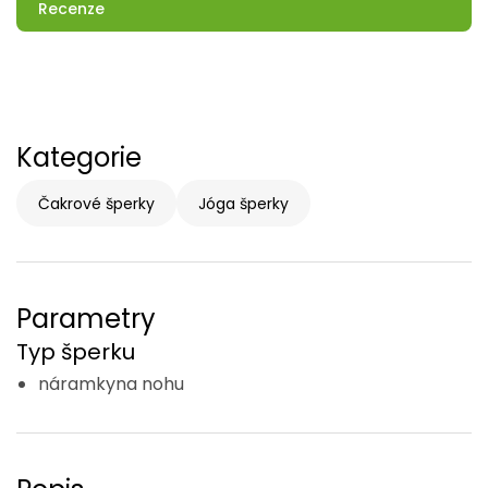
Recenze
Kategorie
Čakrové šperky
Jóga šperky
Parametry
Typ šperku
náramkyna nohu