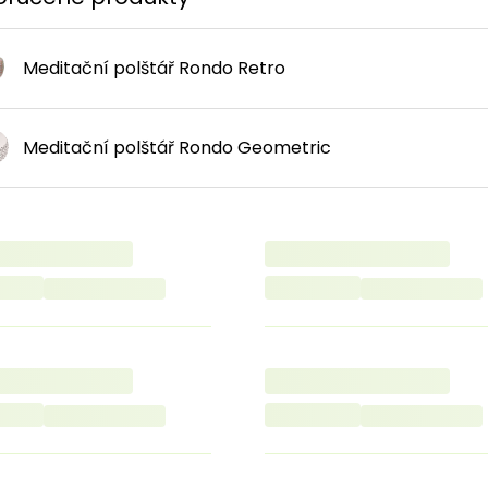
Meditační polštář Rondo Retro
Meditační polštář Rondo Geometric