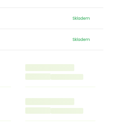
Skladem
Skladem