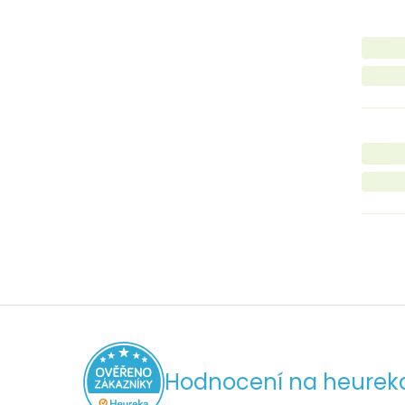
Hodnocení na heurek