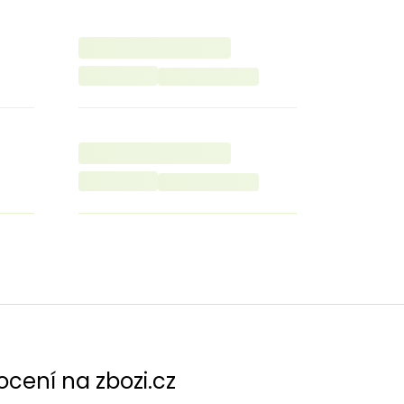
cení na zbozi.cz