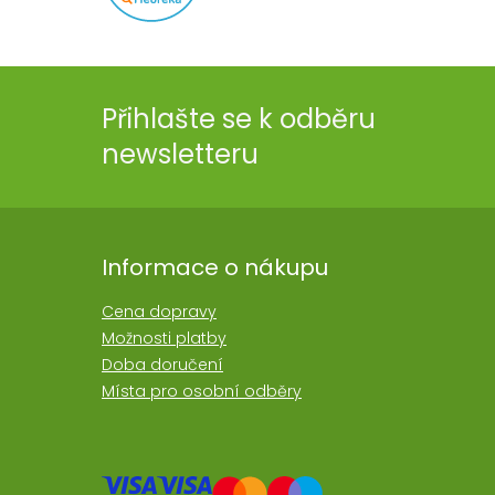
Přihlašte se k odběru
newsletteru
Informace o nákupu
Cena dopravy
Možnosti platby
Doba doručení
Místa pro osobní odběry