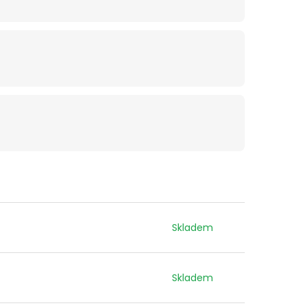
Skladem
Skladem