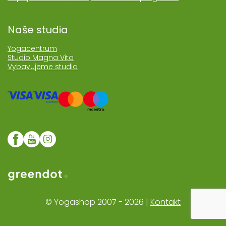
Naše studia
Yogacentrum
Studio Magna Vita
Vybavujeme studia
Web realozoval Greendot
© Yogashop 2007 - 2026 |
Kontakt