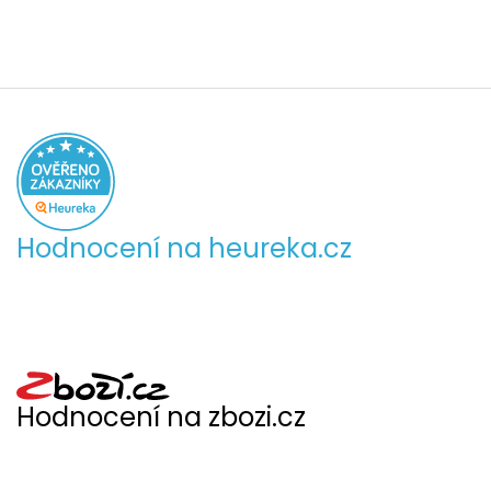
Hodnocení na heureka.cz
Hodnocení na zbozi.cz