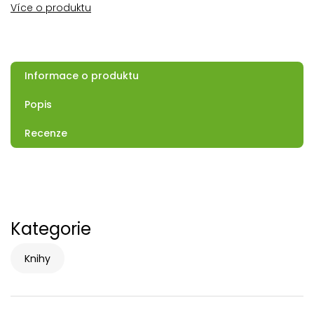
Více o produktu
Informace o produktu
Popis
Recenze
Kategorie
Knihy