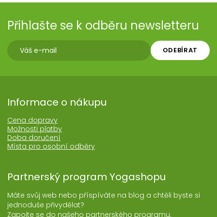
Přihlašte se k odběru newsletteru
ODEBÍRAT
Informace o nákupu
Cena dopravy
Možnosti platby
Doba doručení
Místa pro osobní odběry
Partnerský program Yogashopu
Máte svůj web nebo příspíváte na blog a chtěli byste si
jednoduše přivydělat?
Zapojte se do našeho partnerského programu.