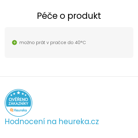
Péče o produkt
možno prát v pračce do 40°C
Hodnocení na heureka.cz