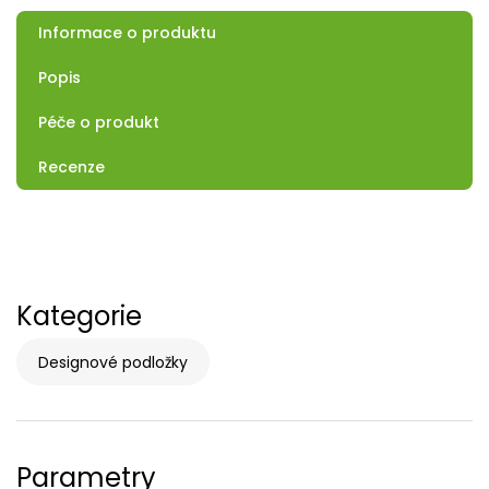
Informace o produktu
Popis
Péče o produkt
Recenze
Kategorie
Designové podložky
Parametry