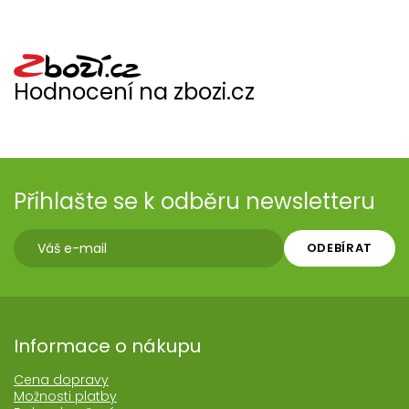
Hodnocení na zbozi.cz
Přihlašte se k odběru newsletteru
ODEBÍRAT
Informace o nákupu
Cena dopravy
Možnosti platby