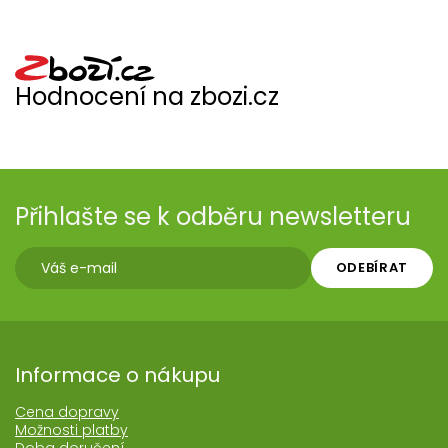
Hodnocení na zbozi.cz
Přihlašte se k odběru newsletteru
ODEBÍRAT
Informace o nákupu
Cena dopravy
Možnosti platby