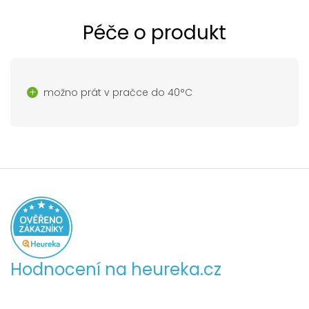
Péče o produkt
možno prát v pračce do 40°C
Hodnocení na heureka.cz