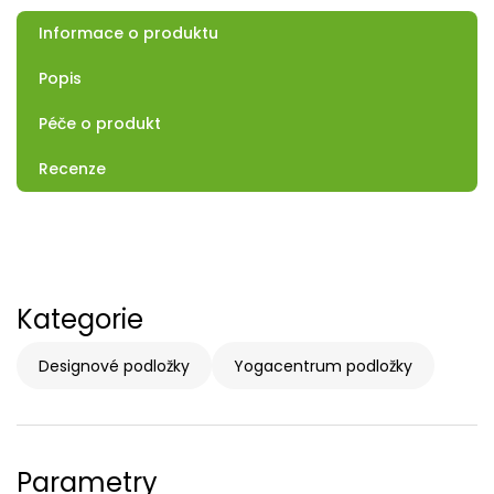
Informace o produktu
Popis
Péče o produkt
Recenze
Kategorie
Designové podložky
Yogacentrum podložky
Parametry