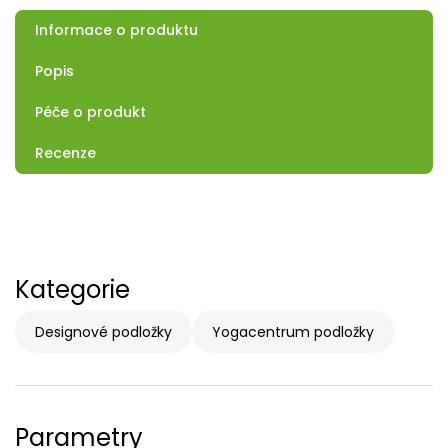
Informace o produktu
Popis
Péče o produkt
Recenze
Kategorie
Designové podložky
Yogacentrum podložky
Parametry