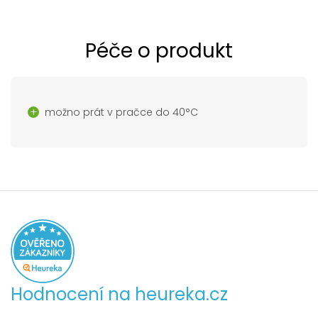
Péče o produkt
možno prát v pračce do 40°C
Hodnocení na heureka.cz