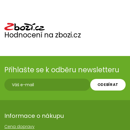
Hodnocení na zbozi.cz
Přihlašte se k odběru newsletteru
ODEBÍRAT
Informace o nákupu
Cena dopravy