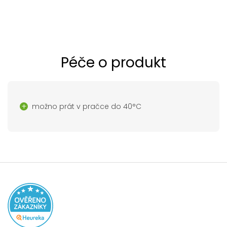
Péče o produkt
možno prát v pračce do 40°C