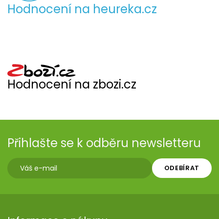
Hodnocení na heureka.cz
Hodnocení na zbozi.cz
Přihlašte se k odběru newsletteru
ODEBÍRAT