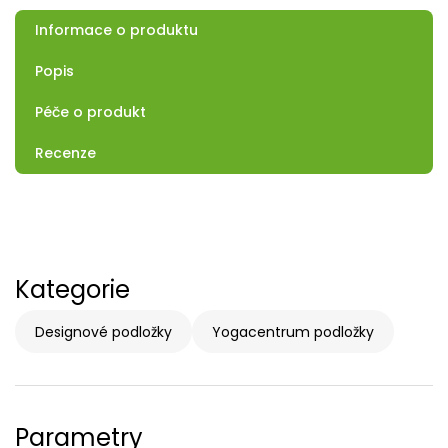
Informace o produktu
Popis
Péče o produkt
Recenze
Kategorie
Designové podložky
Yogacentrum podložky
Parametry