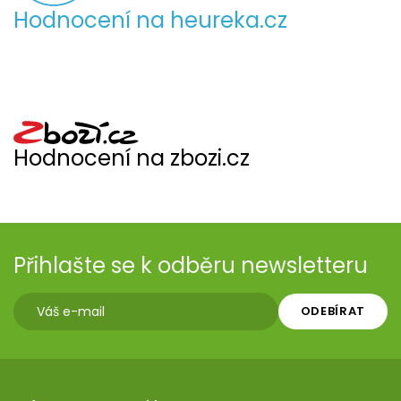
Hodnocení na heureka.cz
Hodnocení na zbozi.cz
Přihlašte se k odběru newsletteru
ODEBÍRAT