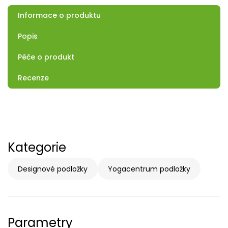
Informace o produktu
Popis
Péče o produkt
Recenze
Kategorie
Designové podložky
Yogacentrum podložky
Parametry