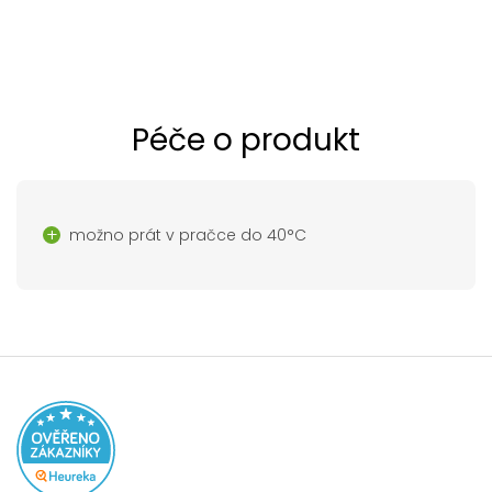
Péče o produkt
možno prát v pračce do 40°C