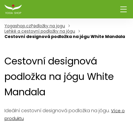
Yogashop.cz
Podložky na jogu
Lehké a cestovní podložky na jógu
Cestovní designová podložka na jógu White Mandala
Cestovní designová
podložka na jógu White
Mandala
Ideální cestovní designová podložka na jógu.
Více o
produktu