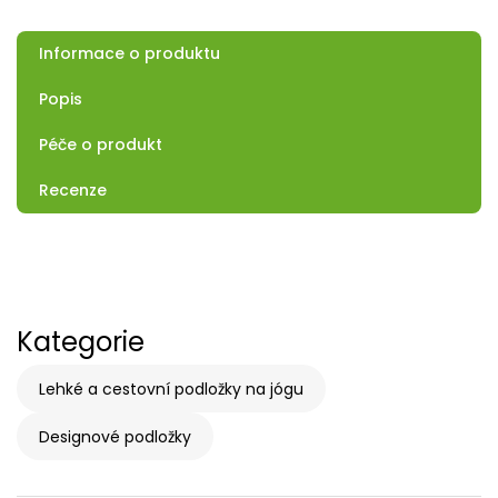
Informace o produktu
Popis
Péče o produkt
Recenze
Kategorie
Lehké a cestovní podložky na jógu
Designové podložky