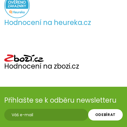
Hodnocení na heureka.cz
Hodnocení na zbozi.cz
Přihlašte se k odběru newsletteru
ODEBÍRAT