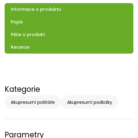
Informace o produktu
Popis
Péče o produkt
Recenze
Kategorie
Akupresurní polštáře
Akupresurní podložky
Parametry