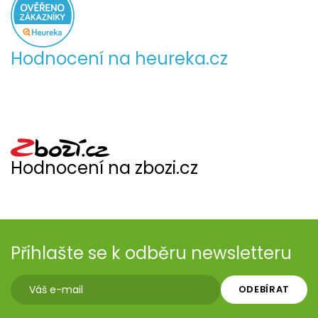
Hodnocení na heureka.cz
Hodnocení na zbozi.cz
Přihlašte se k odběru newsletteru
ODEBÍRAT