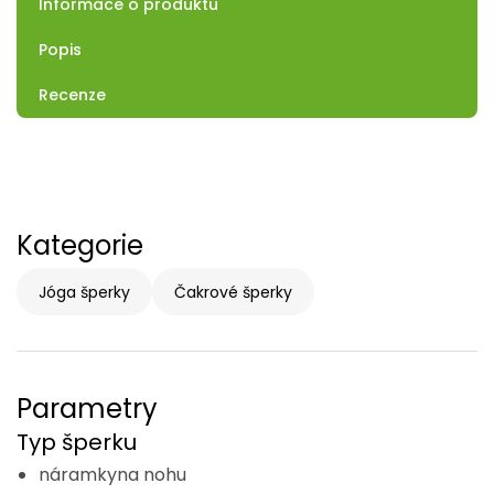
Informace o produktu
Popis
Recenze
Kategorie
Jóga šperky
Čakrové šperky
Parametry
Typ šperku
náramkyna nohu