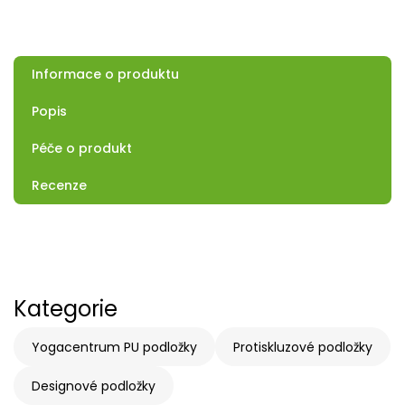
Informace o produktu
Popis
Péče o produkt
Recenze
Kategorie
Yogacentrum PU podložky
Protiskluzové podložky
Designové podložky