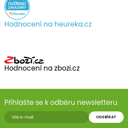
Hodnocení na heureka.cz
Hodnocení na zbozi.cz
Přihlašte se k odběru newsletteru
ODEBÍRAT