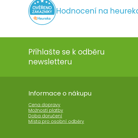
Hodnocení na heurek
Přihlašte se k odběru
newsletteru
Informace o nákupu
Cena dopravy
Možnosti platby
Doba doručení
Místa pro osobní odběry