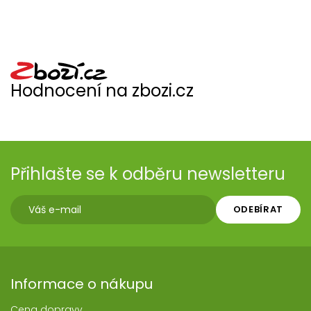
Hodnocení na zbozi.cz
Přihlašte se k odběru newsletteru
ODEBÍRAT
Informace o nákupu
Cena dopravy