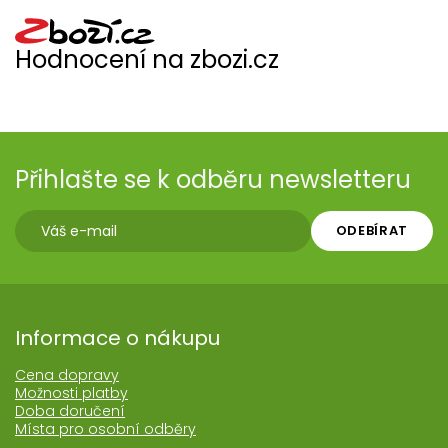
Hodnocení na zbozi.cz
Přihlašte se k odběru newsletteru
ODEBÍRAT
Informace o nákupu
Cena dopravy
Možnosti platby
Doba doručení
Místa pro osobní odběry