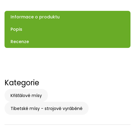
Informace o produktu
Popis
Recenze
Kategorie
Křišťálové mísy
Tibetské mísy - strojově vyráběné