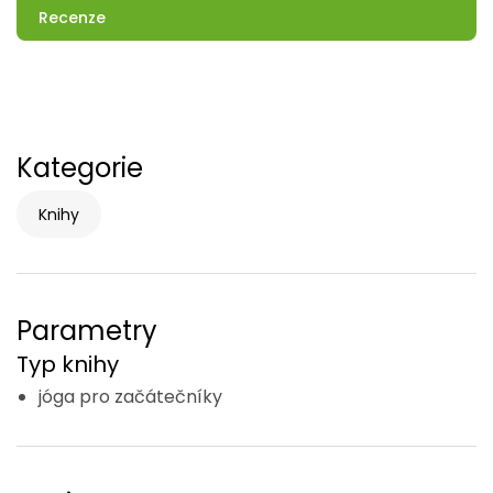
Recenze
Kategorie
Knihy
Parametry
Typ knihy
jóga pro začátečníky