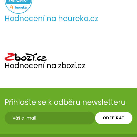
Hodnocení na heureka.cz
Hodnocení na zbozi.cz
Přihlašte se k odběru newsletteru
ODEBÍRAT