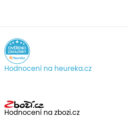
Hodnocení na heureka.cz
Hodnocení na zbozi.cz