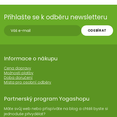
Přihlašte se k odběru newsletteru
ODEBÍRAT
Informace o nákupu
Cena dopravy
Možnosti platby
Doba doručení
Místa pro osobní odběry
Partnerský program Yogashopu
Máte svůj web nebo příspíváte na blog a chtěli byste si
jednoduše přivydělat?