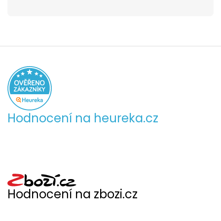
Hodnocení na heureka.cz
Hodnocení na zbozi.cz