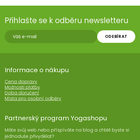
Přihlašte se k odběru newsletteru
ODEBÍRAT
Informace o nákupu
Cena dopravy
Možnosti platby
Doba doručení
Místa pro osobní odběry
Partnerský program Yogashopu
Máte svůj web nebo příspíváte na blog a chtěli byste si
jednoduše přivydělat?