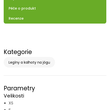
Péče o produkt
Recenze
Kategorie
Legíny a kalhoty na jógu
Parametry
Velikosti
XS
S