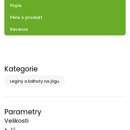
Popis
Péče o produkt
Recenze
Kategorie
Legíny a kalhoty na jógu
Parametry
Velikosti
XS