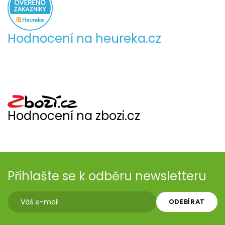
Hodnocení na heureka.cz
Hodnocení na zbozi.cz
Přihlašte se k odběru newsletteru
ODEBÍRAT