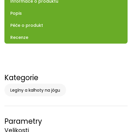
Informace o produktu
Popis
Péče o produkt
Recenze
Kategorie
Legíny a kalhoty na jógu
Parametry
Velikosti