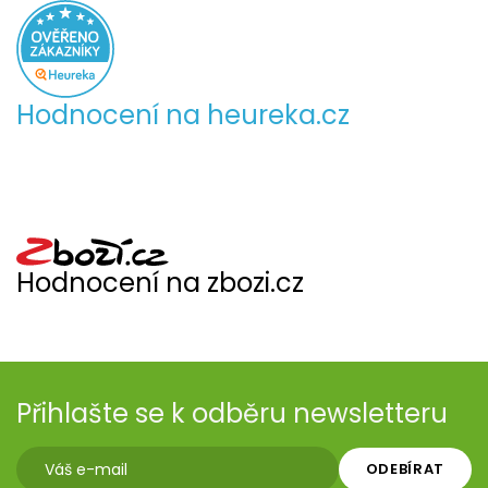
Hodnocení na heureka.cz
Hodnocení na zbozi.cz
Přihlašte se k odběru newsletteru
ODEBÍRAT