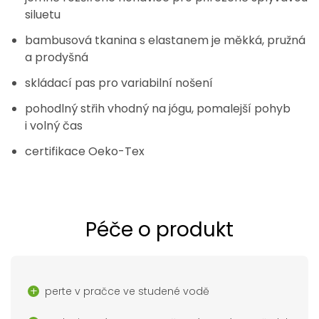
siluetu
bambusová tkanina s elastanem je měkká, pružná
a prodyšná
skládací pas pro variabilní nošení
pohodlný střih vhodný na jógu, pomalejší pohyb
i volný čas
certifikace Oeko-Tex
Péče o produkt
perte v pračce ve studené vodě