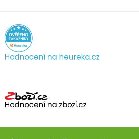
Hodnocení na heureka.cz
Hodnocení na zbozi.cz