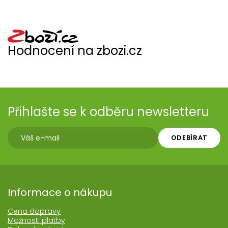
Hodnocení na zbozi.cz
Přihlašte se k odběru newsletteru
ODEBÍRAT
Informace o nákupu
Cena dopravy
Možnosti platby