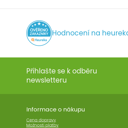
Hodnocení na heurek
Přihlašte se k odběru
newsletteru
Informace o nákupu
Cena dopravy
Možnosti platby