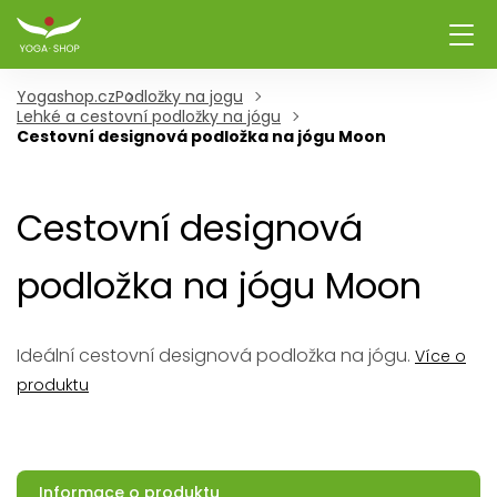
Yogashop.cz
Podložky na jogu
Lehké a cestovní podložky na jógu
Cestovní designová podložka na jógu Moon
Cestovní designová
podložka na jógu Moon
Ideální cestovní designová podložka na jógu.
Více o
produktu
Informace o produktu