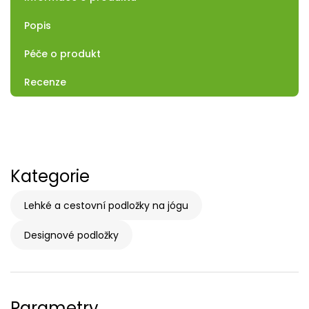
Popis
Péče o produkt
Recenze
Kategorie
Lehké a cestovní podložky na jógu
Designové podložky
Parametry