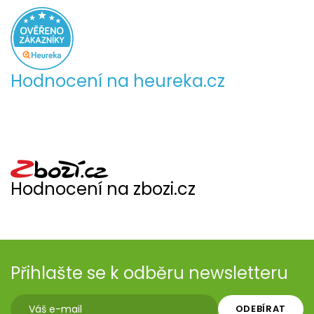
Hodnocení na heureka.cz
Hodnocení na zbozi.cz
Přihlašte se k odběru newsletteru
ODEBÍRAT